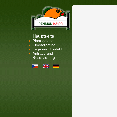
Hauptseite
Photogalerie
Zimmerpreise
Lage und Kontakt
Anfrage und
Reservierung